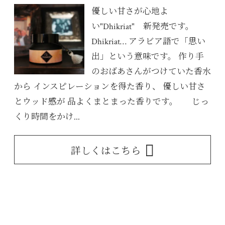
優しい甘さが心地よ
い"Dhikriat" 新発売です。
Dhikriat… アラビア語で「思い
出」という意味です。 作り手
のおばあさんがつけていた香水
から インスピレーションを得た香り、 優しい甘さ
とウッド感が 品よくまとまった香りです。 じっ
くり時間をかけ...
詳しくはこちら