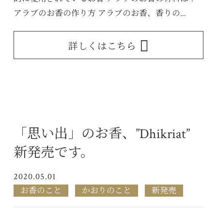
アラブのお香の作り方 アラブのお香、香りの...
詳しくはこちら
「思い出」のお香、”Dhikriat”
新発売です。
2020.05.01
お香のこと
かおりのこと
新発売