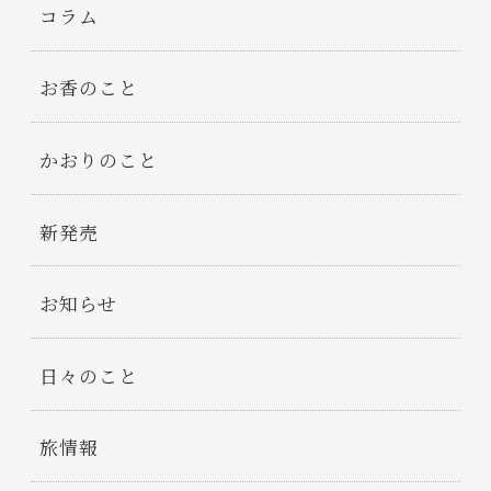
コラム
お香のこと
かおりのこと
新発売
お知らせ
日々のこと
旅情報