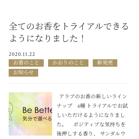
全てのお香をトライアルできる
ようになりました！
2020.11.22
お香のこと
かおりのこと
新発売
お知らせ
アラブのお香の新しいライン
ナップ 6種 トライアルでお試
しいただけるようになりまし
た。 ポジティブな気持ちを
後押しする香り、 サンダルウ