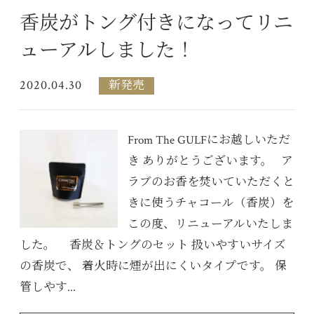
香炭がトング付きになってリニ
ューアルしました！
2020.04.30
新発売
From The GULFにお越しいただ
き ありがとうございます。 ア
ラブのお香を焚いていただくと
きに使うチャコール（香炭）を
この度、リニューアルいたしま
した。 香炭＆トングのセット 扱いやすいサイズ
の香炭で、 着火時に煙が出にくいタイプです。 保
管しやす...