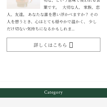
切な、という意味で使われる言
葉です。 大切な人、 家族、恋
人、友達。 あなたな誰を思い浮かべますか？ その
人を想うとき、心はとても穏やかで温かく、 少し
だけ切ない気持ちになるかもしれま...
詳しくはこちら
Category