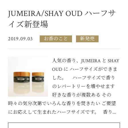
JUMEIRA/SHAY OUD ハーフサ
イズ新登場
2019.09.03
お香のこと
新発売
人気の香り、JUMEIRA と SHAY
OUD に ハーフサイズができま
した。 ハーフサイズで香り
のレパートリーを増やせます
好きな香りが複数ある その
時々の気分次第でいろんな香りを焚きたい ご要望
にお応えして生まれたハーフサイズです。 香り...