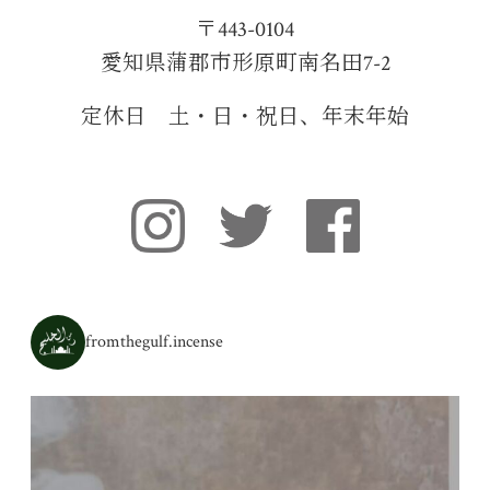
〒443-0104
愛知県蒲郡市形原町南名田7-2
定休日 土・日・祝日、年末年始
fromthegulf.incense