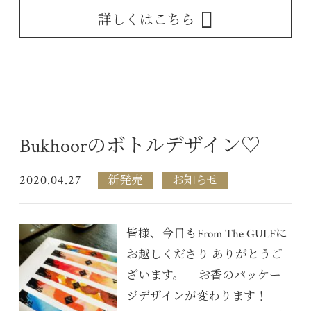
詳しくはこちら
Bukhoorのボトルデザイン♡
2020.04.27
新発売
お知らせ
皆様、今日もFrom The GULFに
お越しくださり ありがとうご
ざいます。 お香のパッケー
ジデザインが変わります！