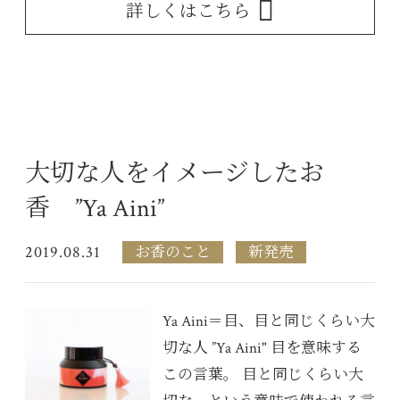
詳しくはこちら
大切な人をイメージしたお
香 ”Ya Aini”
2019.08.31
お香のこと
新発売
Ya Aini＝目、目と同じくらい大
切な人 ”Ya Aini" 目を意味する
この言葉。 目と同じくらい大