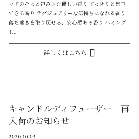
ッドのそっと包み込む優しい香り すっきりと集中
できる香り ラグジュアリーな気持ちになれる香り
落ち着きを取り戻せる、安心感ある香り ハミング
し...
詳しくはこちら
キャンドルディフューザー 再
入荷のお知らせ
2020.10.03