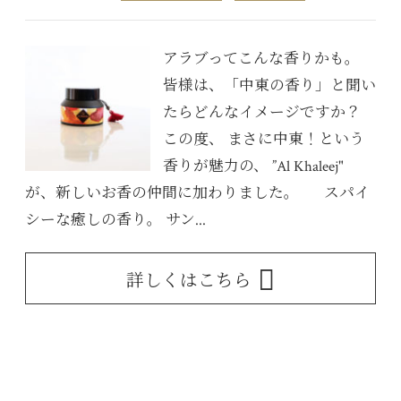
アラブってこんな香りかも。
皆様は、「中東の香り」と聞い
たらどんなイメージですか？
この度、 まさに中東！という
香りが魅力の、 ”Al Khaleej"
が、新しいお香の仲間に加わりました。 スパイ
シーな癒しの香り。 サン...
詳しくはこちら