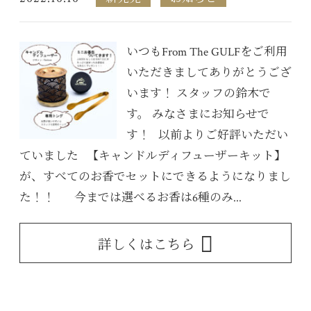
いつもFrom The GULFをご利用
いただきましてありがとうござ
います！ スタッフの鈴木で
す。 みなさまにお知らせで
す！ 以前よりご好評いただい
ていました 【キャンドルディフューザーキット】
が、すべてのお香でセットにできるようになりまし
た！！ 今までは選べるお香は6種のみ...
詳しくはこちら