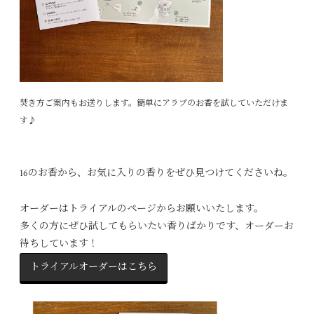
焚き方ご案内もお送りします。簡単にアラブのお香を試していただけま
す♪
16
のお香から、お気に入りの香りをぜひ見つけてくださいね。
オーダーはトライアルのページからお願いいたします。
多くの方にぜひ試してもらいたい香りばかりです、オーダーお
待ちしています！
トライアルオーダーはこちら