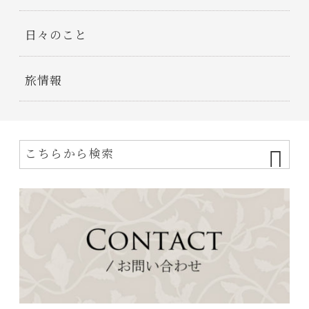
日々のこと
旅情報