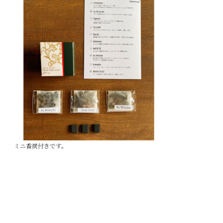
ミニ香炭付きです。