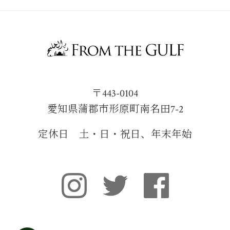
〒443-0104
愛知県蒲郡市形原町南名田7-2
定休日 土・日・祝日、年末年始