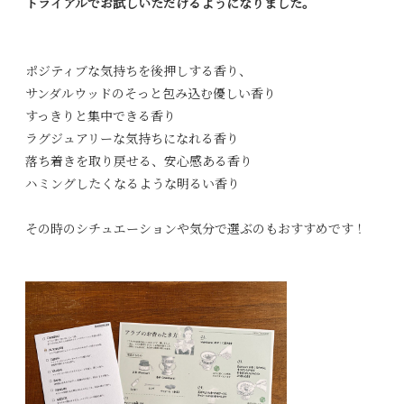
トライアルでお試しいただけるようになりました。
ポジティブな気持ちを後押しする香り、
サンダルウッドのそっと包み込む優しい香り
すっきりと集中できる香り
ラグジュアリーな気持ちになれる香り
落ち着きを取り戻せる、安心感ある香り
ハミングしたくなるような明るい香り
その時のシチュエーションや気分で選ぶのもおすすめです！