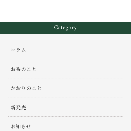
Category
コラム
お香のこと
かおりのこと
新発売
お知らせ