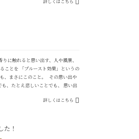
詳しくはこちら
香りに触れると思い出す、人や風景、
ることを 「プルースト効果」というの
も、まさにこのこと。 その思い出や
でも、たとえ悲しいことでも、 思い出
詳しくはこちら
した！