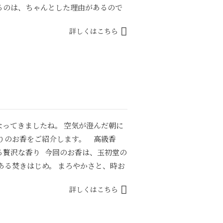
るのは、ちゃんとした理由があるので
詳しくはこちら
ってきましたね。 空気が澄んだ朝に
りのお香をご紹介します。 高級香
る贅沢な香り 今回のお香は、玉初堂の
ある焚きはじめ。 まろやかさと、時お
詳しくはこちら