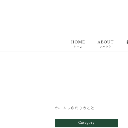
HOME
ABOUT
ホーム
アバウト
ホーム
>
かおりのこと
Category