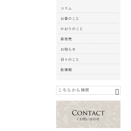
コラム
お香のこと
かおりのこと
新発売
お知らせ
日々のこと
旅情報