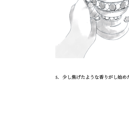
5．少し焦げたような香りがし始め