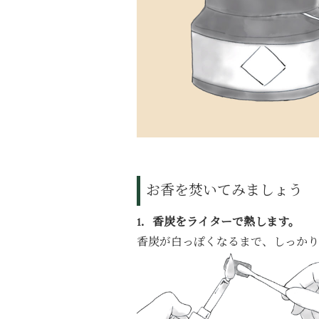
お香を焚いてみましょう
1．香炭をライターで熱します。
香炭が白っぽくなるまで、しっかり