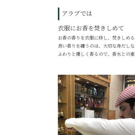
アラブでは
衣服にお香を焚きしめて
お香の香りを衣服に移し、焚きしめる
良い香りを纏うのは、大切な身だしな
ふわりと優しく香るので、香水との重