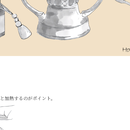
と加熱するのがポイント。