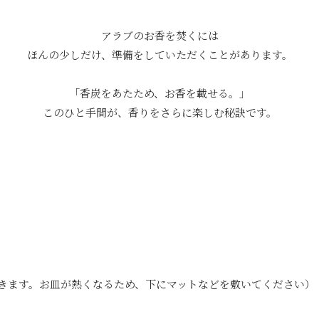
アラブのお香を焚くには
ほんの少しだけ、準備をしていただくことがあります。
「香炭をあたため、お香を載せる。」
このひと手間が、香りをさらに楽しむ秘訣です。
も代用できます。お皿が熱くなるため、下にマットなどを敷いてください）