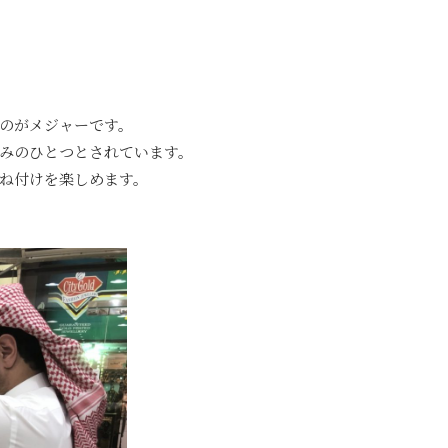
のがメジャーです。
みのひとつとされています。
ね付けを楽しめます。